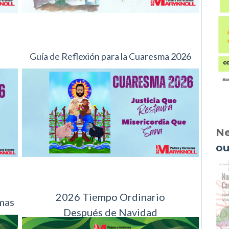
Guía de Reflexión para la Cuaresma 2026
Ne
ou
2026 Tiempo Ordinario
mas
Después de Navidad