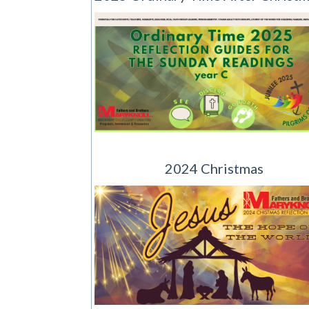
2024 Christmas