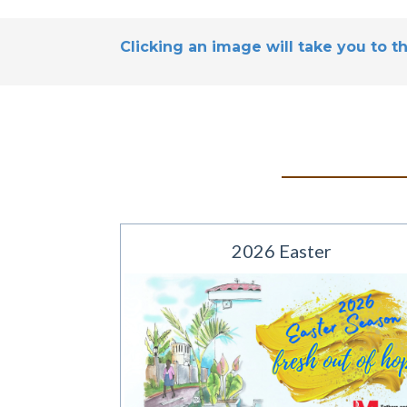
Clicking an image will take you to th
2026 Easter