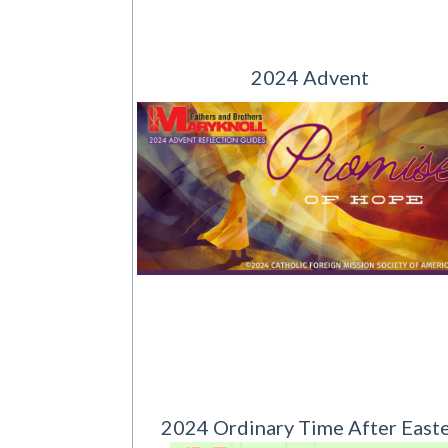
2024 Advent
2024 Ordinary Time After East