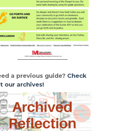
ed a previous guide?
Check
t our archives!