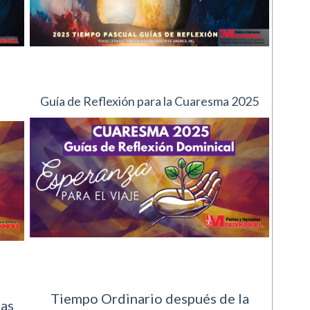
Guía de Reflexión para la Cuaresma 2025
Tiempo Ordinario después de la
mas