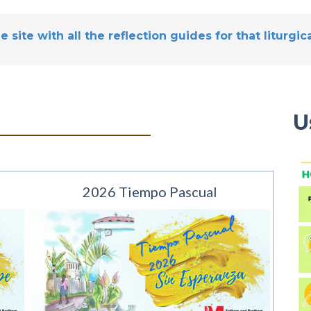
e site with all the reflection guides for that liturg
U
2026 Tiempo Pascual