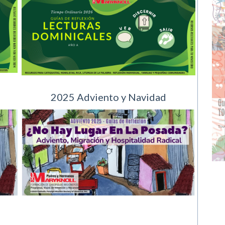
2025 Adviento
y
Navidad