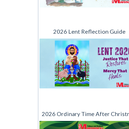
2026 Lent Reflection Guide
2026 Ordinary Time After Christ