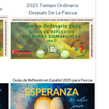
2025 Tiempo Ordinario
er
Después De La Pascua
Guías de Reflexión en Español 2025 para Pascua