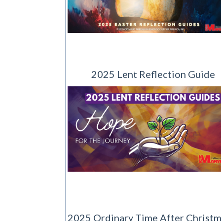
2025 Lent Reflection Guide
2025 Ordinary Time After Christ