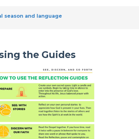
ical season and language
sing the Guides