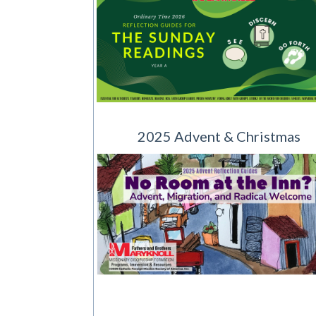
2025 Advent & Christmas