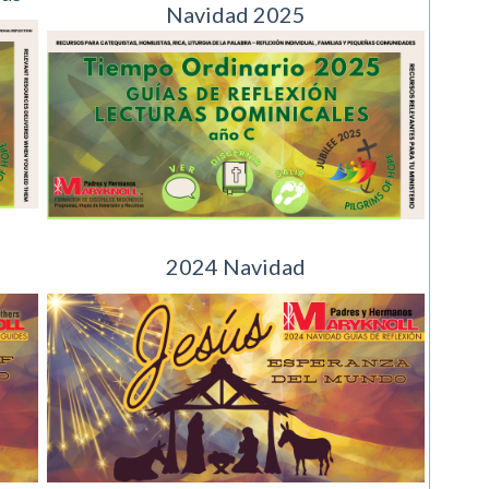
Navidad 2025
2024 Navidad