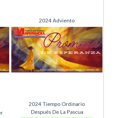
2024 Adviento
2024 Tiempo Ordinario
Después De La Pascua
er