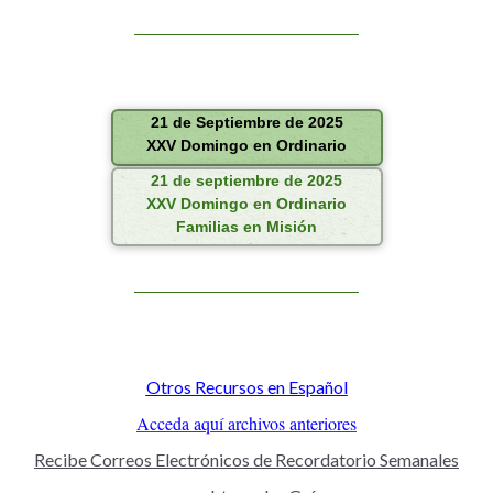
21 de Septiembre de 2025
XXV Domingo en Ordinario
21 de septiembre de 2025
XXV Domingo en Ordinario
Familias en Misión
Otros Recursos en Español
Acceda aquí archivos anteriores
Recibe Correos Electrónicos de Recordatorio Semanales