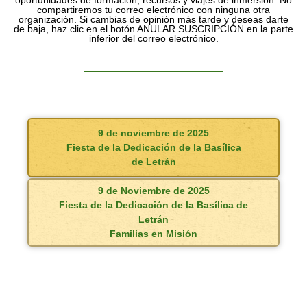
oportunidades de formación, recursos y viajes de inmersión. No
compartiremos tu correo electrónico con ninguna otra
organización. Si cambias de opinión más tarde y deseas darte
de baja, haz clic en el botón ANULAR SUSCRIPCIÓN en la parte
inferior del correo electrónico.
9 de noviembre de 2025
Fiesta de la Dedicación de la Basílica
de Letrán
9 de Noviembre de 2025
Fiesta de la Dedicación de la Basílica de
Letrán
Familias en Misión