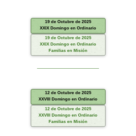
19 de Octubre de 2025
XXIX Domingo en Ordinario
19 de Octubre de 2025
XXIX Domingo en Ordinario
Familias en Misión
12 de Octubre de 2025
XXVIII Domingo en Ordinario
12 de Octubre de 2025
XXVIII Domingo en Ordinario
Familias en Misión