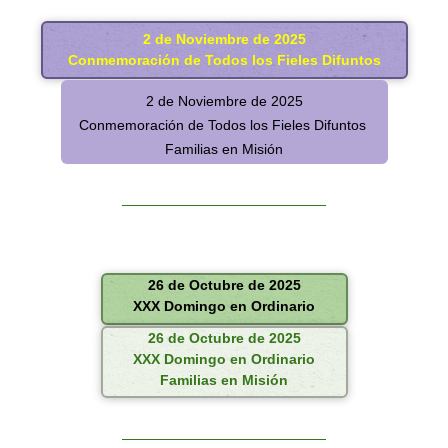
2 de Noviembre de 2025
Conmemoración de Todos los Fieles Difuntos
2 de Noviembre de 2025
Conmemoración de Todos los Fieles Difuntos
Familias en Misión
26 de Octubre de 2025
XXX Domingo en Ordinario
26 de Octubre de 2025
XXX Domingo en Ordinario
Familias en Misión