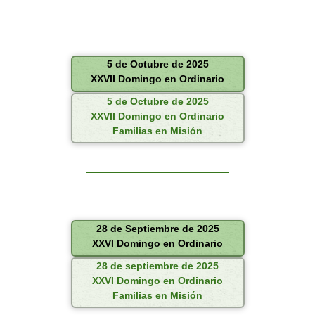
5 de Octubre de 2025
XXVII Domingo en Ordinario
5 de Octubre de 2025
XXVII Domingo en Ordinario
Familias en Misión
28 de Septiembre de 2025
XXVI Domingo en Ordinario
28 de septiembre de 2025
XXVI Domingo en Ordinario
Familias en Misión