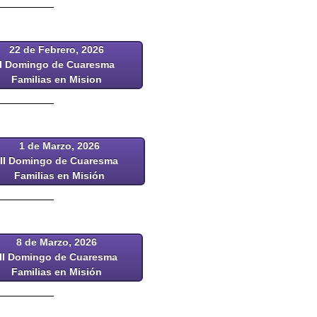
22 de Febrero, 2026
I Domingo de Cuaresma
Familias en Mision
1 de Marzo, 2026
II Domingo de Cuaresma
Familias en Misión
8 de Marzo, 2026
III Domingo de Cuaresma
Familias en Misión