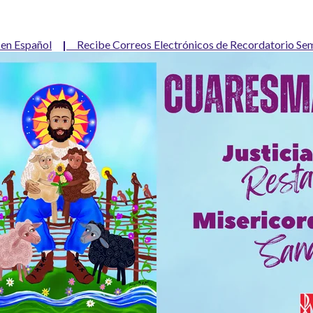
 en Español
|
Recibe Correos Electrónicos de Recordatorio Sema