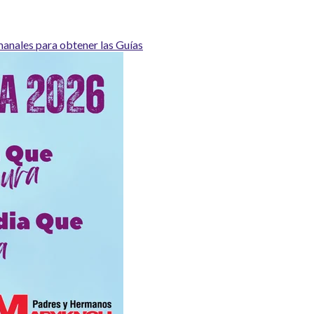
nales para obtener las Guías