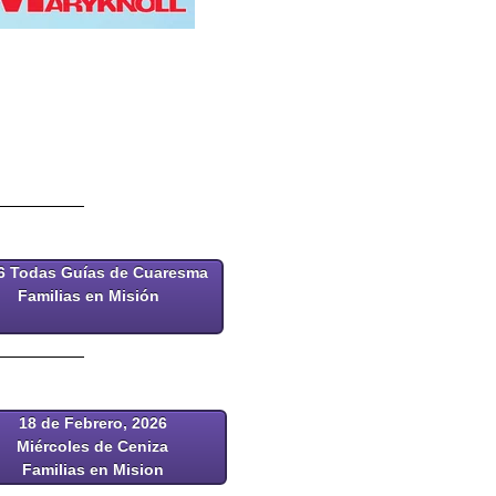
6 Todas Guías de Cuaresma
Familias en Misión
18 de Febrero, 2026
Miércoles de Ceniza
Familias en Mision