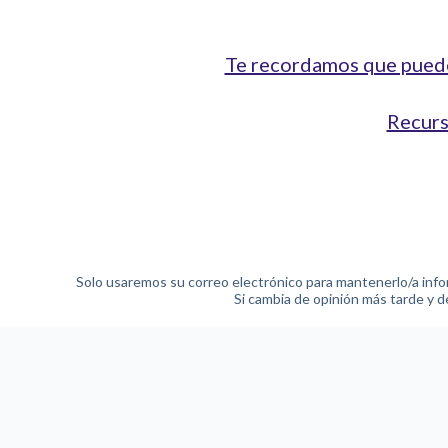
Te recordamos que pue
Recurs
Solo usaremos su correo electrónico para mantenerlo/a inf
Si cambia de opinión más tarde y 