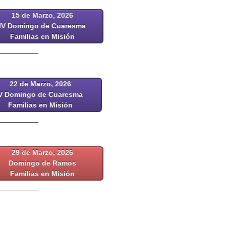
15 de Marzo, 2026
IV Domingo de Cuaresma
Familias en Misión
22 de Marzo, 2026
V Domingo de Cuaresma
Familias en Misión
29 de Marzo, 2026
Domingo de Ramos
Familias en Misión