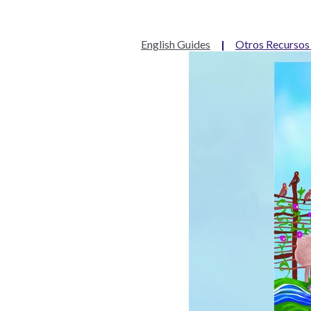
English Guides
|
Otros Recursos